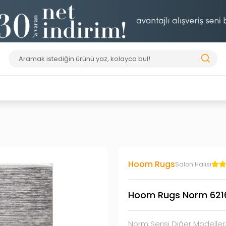
Hoom Rugs
Salon Halısı
Hoom Rugs Norm 6216 
Norm Serisi Diğer Modeller: