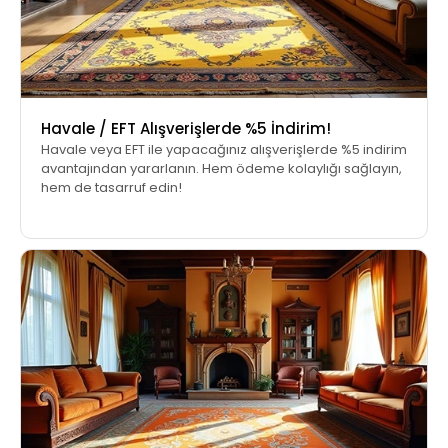
Havale / EFT Alışverişlerde %5 İndirim!
Havale veya EFT ile yapacağınız alışverişlerde %5 indirim
avantajından yararlanın. Hem ödeme kolaylığı sağlayın,
hem de tasarruf edin!