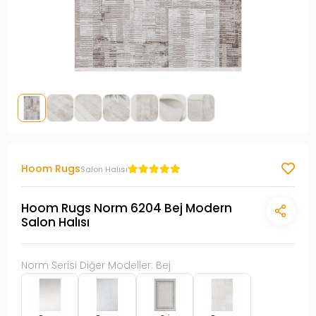
Hoom Rugs
Salon Halısı
Hoom Rugs Norm 6204 Bej Modern
Salon Halısı
Norm Serisi Diğer Modeller: Bej