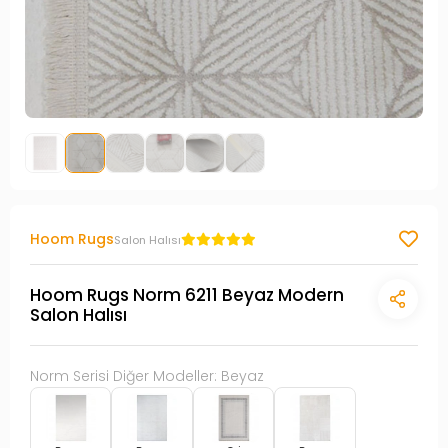
Hoom Rugs
Salon Halısı
Hoom Rugs Norm 6211 Beyaz Modern
Salon Halısı
Norm Serisi Diğer Modeller: Beyaz