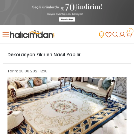
0
Dekorasyon Fikirleri Nasıl Yapılır
Tarih: 28.06.2021 12:18