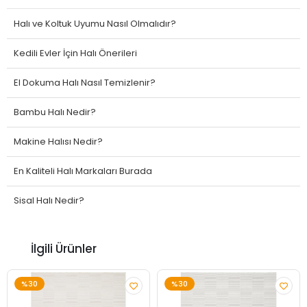
Halı ve Koltuk Uyumu Nasıl Olmalıdır?
Kedili Evler İçin Halı Önerileri
El Dokuma Halı Nasıl Temizlenir?
Bambu Halı Nedir?
Makine Halısı Nedir?
En Kaliteli Halı Markaları Burada
Sisal Halı Nedir?
İlgili Ürünler
%30
%30