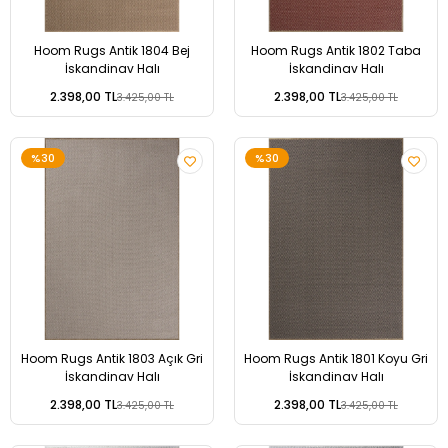
Hoom Rugs Antik 1804 Bej
Hoom Rugs Antik 1802 Taba
İskandinav Halı
İskandinav Halı
2.398,00 TL
2.398,00 TL
3.425,00 TL
3.425,00 TL
%30
%30
Hoom Rugs Antik 1803 Açık Gri
Hoom Rugs Antik 1801 Koyu Gri
İskandinav Halı
İskandinav Halı
2.398,00 TL
2.398,00 TL
3.425,00 TL
3.425,00 TL