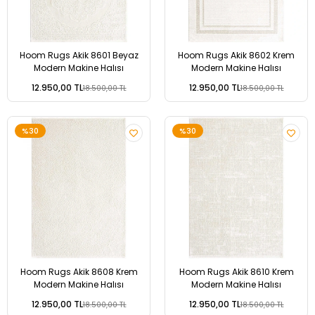
Hoom Rugs Akik 8601 Beyaz
Hoom Rugs Akik 8602 Krem
Modern Makine Halısı
Modern Makine Halısı
12.950,00 TL
12.950,00 TL
18.500,00 TL
18.500,00 TL
%30
%30
Hoom Rugs Akik 8608 Krem
Hoom Rugs Akik 8610 Krem
Modern Makine Halısı
Modern Makine Halısı
12.950,00 TL
12.950,00 TL
18.500,00 TL
18.500,00 TL