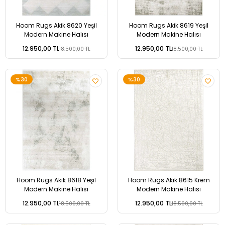
Hoom Rugs Akik 8620 Yeşil
Hoom Rugs Akik 8619 Yeşil
Modern Makine Halısı
Modern Makine Halısı
12.950,00 TL
12.950,00 TL
18.500,00 TL
18.500,00 TL
%30
%30
Hoom Rugs Akik 8618 Yeşil
Hoom Rugs Akik 8615 Krem
Modern Makine Halısı
Modern Makine Halısı
12.950,00 TL
12.950,00 TL
18.500,00 TL
18.500,00 TL