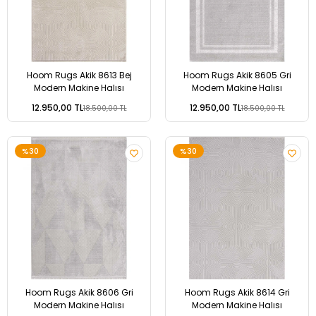
Hoom Rugs Akik 8613 Bej
Hoom Rugs Akik 8605 Gri
Modern Makine Halısı
Modern Makine Halısı
12.950,00 TL
12.950,00 TL
18.500,00 TL
18.500,00 TL
%30
%30
Hoom Rugs Akik 8606 Gri
Hoom Rugs Akik 8614 Gri
Modern Makine Halısı
Modern Makine Halısı