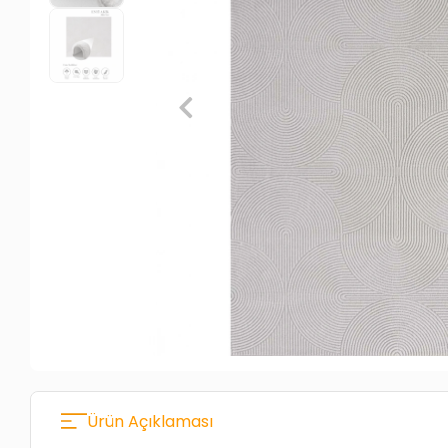
Ürün Açıklaması