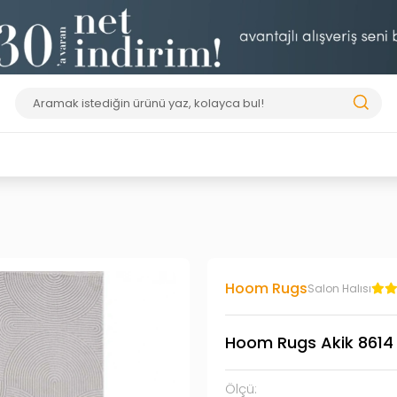
Hoom Rugs
Salon Halısı
Hoom Rugs Akik 8614 
Ölçü: