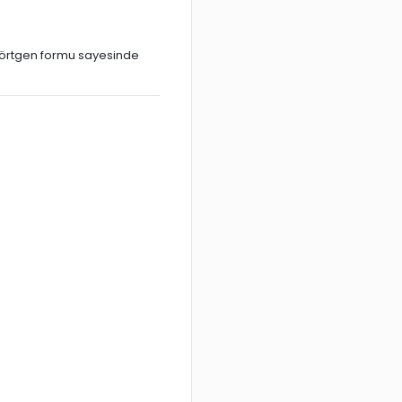
kdörtgen formu sayesinde