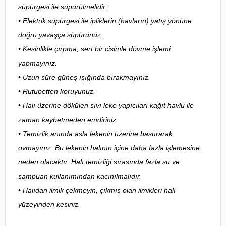
süpürgesi ile süpürülmelidir.
• Elektrik süpürgesi ile ipliklerin (havların) yatış yönüne
doğru yavaşça süpürünüz.
• Kesinlikle çırpma, sert bir cisimle dövme işlemi
yapmayınız.
• Uzun süre güneş ışığında bırakmayınız.
• Rutubetten koruyunuz.
• Halı üzerine dökülen sıvı leke yapıcıları kağıt havlu ile
zaman kaybetmeden emdiriniz.
• Temizlik anında asla lekenin üzerine bastırarak
ovmayınız. Bu lekenin halının içine daha fazla işlemesine
neden olacaktır. Halı temizliği sırasında fazla su ve
şampuan kullanımından kaçınılmalıdır.
• Halıdan ilmik çekmeyin, çıkmış olan ilmikleri halı
yüzeyinden kesiniz.