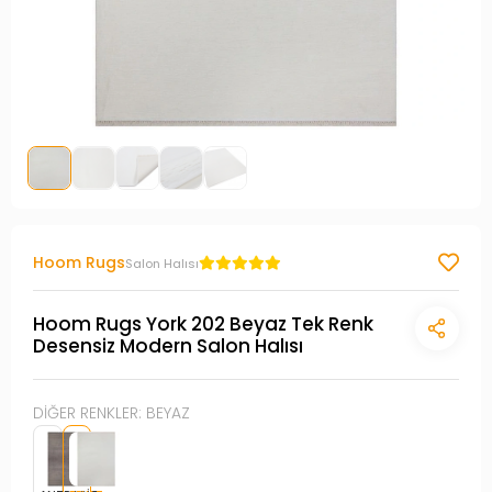
Hoom Rugs
Salon Halısı
Hoom Rugs York 202 Beyaz Tek Renk
Desensiz Modern Salon Halısı
DİĞER RENKLER: BEYAZ