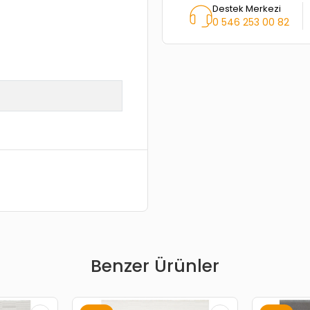
Destek Merkezi
0 546 253 00 82
Benzer Ürünler