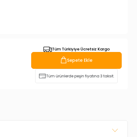
Tüm Türkiyiye Ücretsiz Kargo
Sepete Ekle
Tüm ürünlerde peşin fiyatına 3 taksit.