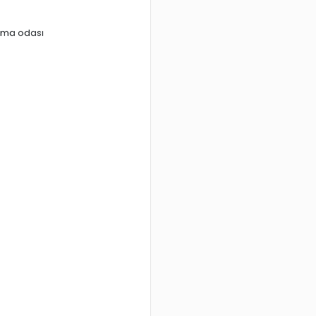
urma odası