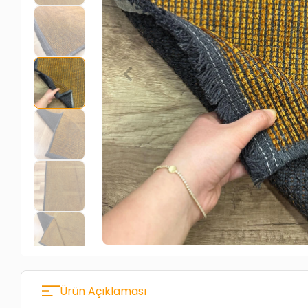
Ürün Açıklaması