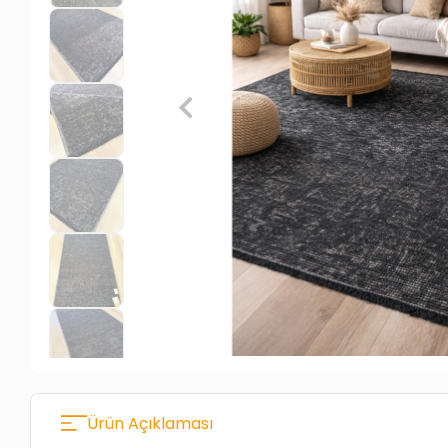
Ürün Açıklaması