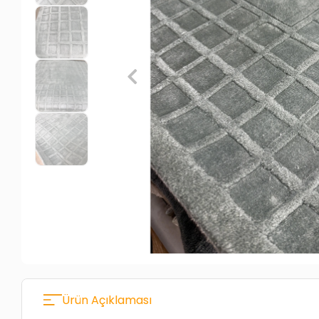
Ürün Açıklaması