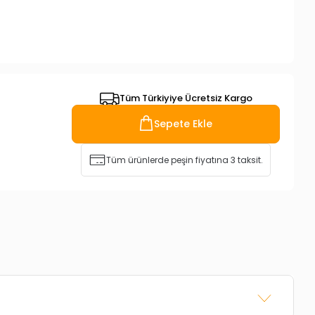
Tüm Türkiyiye Ücretsiz Kargo
Sepete Ekle
Tüm ürünlerde peşin fiyatına 3 taksit.