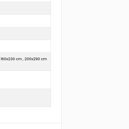
,
160x230 cm
,
200x290 cm