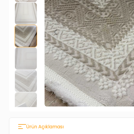
Ürün Açıklaması