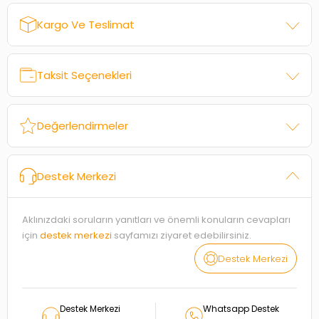
Kargo Ve Teslimat
Taksit Seçenekleri
Değerlendirmeler
Destek Merkezi
Aklınızdaki soruların yanıtları ve önemli konuların cevapları
için
destek merkezi
sayfamızı ziyaret edebilirsiniz.
Destek Merkezi
Destek Merkezi
Whatsapp Destek